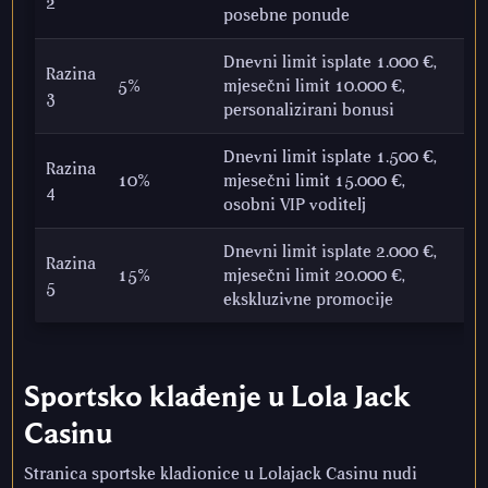
2
posebne ponude
Dnevni limit isplate 1.000 €,
Razina
5%
mjesečni limit 10.000 €,
3
personalizirani bonusi
Dnevni limit isplate 1.500 €,
Razina
10%
mjesečni limit 15.000 €,
4
osobni VIP voditelj
Dnevni limit isplate 2.000 €,
Razina
15%
mjesečni limit 20.000 €,
5
ekskluzivne promocije
Sportsko klađenje u Lola Jack
Casinu
Stranica sportske kladionice u Lolajack Casinu nudi