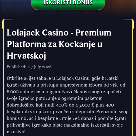
ISKORISTI BONUS
Lolajack Casino - Premium
Platforma za Kockanje u
Hrvatskoj
Published:
27 July 2026
Otkrijte svijet zabave u Lolajack Casinu, gdje hrvatski
igrači uživaju u pristupu impresivnom izboru od više od
8.000 online casino igara. Novi članovi mogu započeti
svoje igračko putovanje s ogromnim paketom
dobrodošlice koji nudi 400% do 15.000 € plus 400
besplatnih vrtnji kroz prva četiri depozita. Preuzmite svoj
bonus novac i besplatne vrtnje već danas i počnite igrati
prihvatljive igre kako biste maksimalno iskoristili svoje
iskustvo!