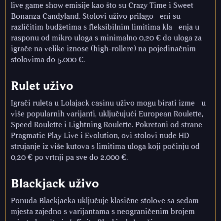
live game show emisije kao što su Crazy Time i Sweet
Bonanza Candyland. Stolovi uživo prilagođeni su
različitim budžetima s fleksibilnim limitima klađenja u
rasponu od mikro uloga s minimalno 0,20 € do uloga za
igrače na velike iznose (high-rollere) na pojedinačnim
stolovima do 5.000 €.
Rulet uživo
Igrači ruleta u Lolajack casinu uživo mogu birati između
više popularnih varijanti, uključujući European Roulette,
Speed Roulette i Lightning Roulette. Pokretani od strane
Pragmatic Play Live i Evolution, ovi stolovi nude HD
strujanje iz više kutova s limitima uloga koji počinju od
0,20 € po vrtnji pa sve do 2.000 €.
Blackjack uživo
Ponuda Blackjacka uključuje klasične stolove sa sedam
mjesta zajedno s varijantama s neograničenim brojem