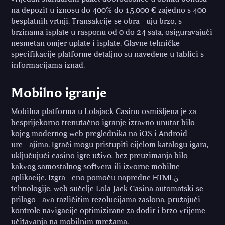
na depozit u iznosu do 400% do 15.000 € zajedno s 400
besplatnih vrtnji. Transakcije se obrađuju brzo, s
brzinama isplate u rasponu od 0 do 24 sata, osiguravajući
nesmetan omjer uplate i isplate. Glavne tehničke
specifikacije platforme detaljno su navedene u tablici s
informacijama iznad.
Mobilno igranje
Mobilna platforma u Lolajack Casinu osmišljena je za
besprijekorno trenutačno igranje izravno unutar bilo
kojeg modernog web preglednika na iOS i Android
uređajima. Igrači mogu pristupiti cijelom katalogu igara,
uključujući casino igre uživo, bez preuzimanja bilo
kakvog samostalnog softvera ili izvorne mobilne
aplikacije. Izgrađeno pomoću napredne HTML5
tehnologije, web sučelje Lola Jack Casina automatski se
prilagođava različitim rezolucijama zaslona, pružajući
kontrole navigacije optimizirane za dodir i brzo vrijeme
učitavanja na mobilnim mrežama.