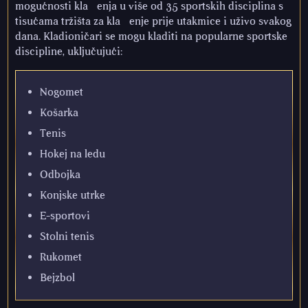
mogućnosti klađenja u više od 35 sportskih disciplina s
tisućama tržišta za klađenje prije utakmice i uživo svakog
dana. Kladioničari se mogu kladiti na popularne sportske
discipline, uključujući:
Nogomet
Košarka
Tenis
Hokej na ledu
Odbojka
Konjske utrke
E-sportovi
Stolni tenis
Rukomet
Bejzbol