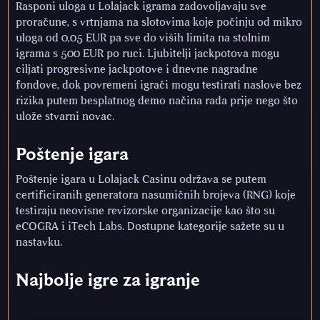
Rasponi uloga u Lolajack igrama zadovoljavaju sve
proračune, s vrtnjama na slotovima koje počinju od mikro
uloga od 0,05 EUR pa sve do viših limita na stolnim
igrama s 500 EUR po ruci. Ljubitelji jackpotova mogu
ciljati progresivne jackpotove i dnevne nagradne
fondove, dok povremeni igrači mogu testirati naslove bez
rizika putem besplatnog demo načina rada prije nego što
ulože stvarni novac.
Poštenje igara
Poštenje igara u Lolajack Casinu održava se putem
certificiranih generatora nasumičnih brojeva (RNG) koje
testiraju neovisne revizorske organizacije kao što su
eCOGRA i iTech Labs. Dostupne kategorije sažete su u
nastavku.
Najbolje igre za igranje