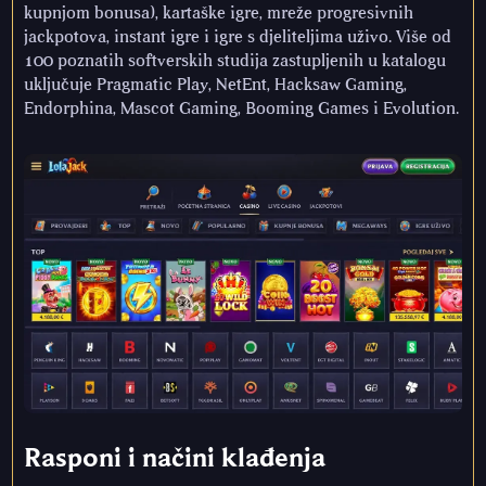
kupnjom bonusa), kartaške igre, mreže progresivnih
jackpotova, instant igre i igre s djeliteljima uživo. Više od
100 poznatih softverskih studija zastupljenih u katalogu
uključuje Pragmatic Play, NetEnt, Hacksaw Gaming,
Endorphina, Mascot Gaming, Booming Games i Evolution.
Rasponi i načini klađenja