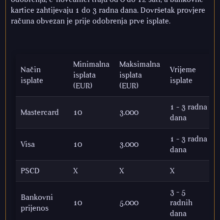
kartice zahtijevaju 1 do 3 radna dana. Dovršetak provjere
računa obvezan je prije odobrenja prve isplate.
Minimalna
Maksimalna
Način
Vrijeme
isplata
isplata
isplate
isplate
(EUR)
(EUR)
1 - 3 radna
Mastercard
10
3.000
dana
1 - 3 radna
Visa
10
3.000
dana
PSCD
X
X
X
3 - 5
Bankovni
10
5.000
radnih
prijenos
dana